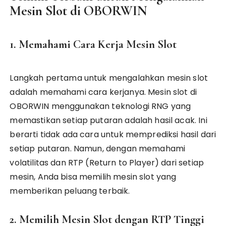
Mesin Slot di OBORWIN
1. Memahami Cara Kerja Mesin Slot
Langkah pertama untuk mengalahkan mesin slot
adalah memahami cara kerjanya. Mesin slot di
OBORWIN menggunakan teknologi RNG yang
memastikan setiap putaran adalah hasil acak. Ini
berarti tidak ada cara untuk memprediksi hasil dari
setiap putaran. Namun, dengan memahami
volatilitas dan RTP (Return to Player) dari setiap
mesin, Anda bisa memilih mesin slot yang
memberikan peluang terbaik.
2. Memilih Mesin Slot dengan RTP Tinggi