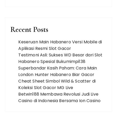
Recent Posts
Keseruan Main Habanero Versi Mobile di
Aplikasi Resmi Slot Gacor
Testimoni Asli: Sukses WD Besar dari Slot
Habanero Spesial Bukumimpi138
Superbandar Kasih Paham: Cara Main
London Hunter Habanero Biar Gacor
Cheat Sheet Simbol Wild & Scatter di
Koleksi Slot Gacor MG Live
Betwin188 Membawa Revolusi Judi Live
Casino di Indonesia Bersama Ion Casino