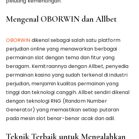
peluang kemenangan.
Mengenal OBORWIN dan Allbet
OBORWIN
dikenal sebagai salah satu platform
perjudian online yang menawarkan berbagai
permainan slot dengan tema dan fitur yang
beragam. Kemitraannya dengan Allbet, penyedia
permainan kasino yang sudah terkenal di industri
perjudian, menjamin kualitas permainan yang
tinggi dan teknologi canggih. Allbet sendiri dikenal
dengan teknologi RNG (Random Number
Generator) yang memastikan setiap putaran
pada mesin slot benar-benar acak dan adil.
Teknik Terbaik untuk Mengalahkan