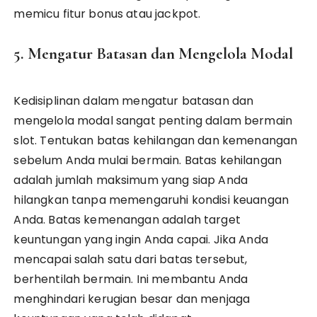
memicu fitur bonus atau jackpot.
5. Mengatur Batasan dan Mengelola Modal
Kedisiplinan dalam mengatur batasan dan
mengelola modal sangat penting dalam bermain
slot. Tentukan batas kehilangan dan kemenangan
sebelum Anda mulai bermain. Batas kehilangan
adalah jumlah maksimum yang siap Anda
hilangkan tanpa memengaruhi kondisi keuangan
Anda. Batas kemenangan adalah target
keuntungan yang ingin Anda capai. Jika Anda
mencapai salah satu dari batas tersebut,
berhentilah bermain. Ini membantu Anda
menghindari kerugian besar dan menjaga