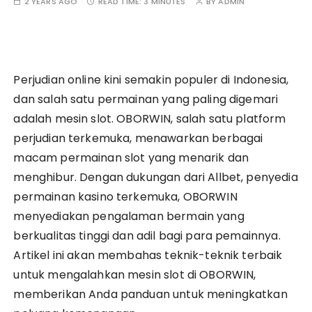
2 YEARS AGO
READ TIME:
3 MINUTES
BY
ADMIN
Perjudian online kini semakin populer di Indonesia,
dan salah satu permainan yang paling digemari
adalah mesin slot. OBORWIN, salah satu platform
perjudian terkemuka, menawarkan berbagai
macam permainan slot yang menarik dan
menghibur. Dengan dukungan dari Allbet, penyedia
permainan kasino terkemuka, OBORWIN
menyediakan pengalaman bermain yang
berkualitas tinggi dan adil bagi para pemainnya.
Artikel ini akan membahas teknik-teknik terbaik
untuk mengalahkan mesin slot di OBORWIN,
memberikan Anda panduan untuk meningkatkan