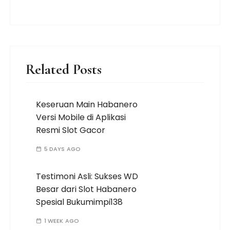
Related Posts
Keseruan Main Habanero
Versi Mobile di Aplikasi
Resmi Slot Gacor
5 DAYS AGO
Testimoni Asli: Sukses WD
Besar dari Slot Habanero
Spesial Bukumimpi138
1 WEEK AGO