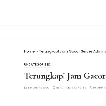
S
k
i
p
t
o
c
o
n
Home
Terungkap! Jam Gacor Server Admin7
t
e
UNCATEGORIZED
n
Terungkap! Jam Gacor
t
5 MONTHS AGO
READ TIME:
3 MINUTES
BY
ADMI