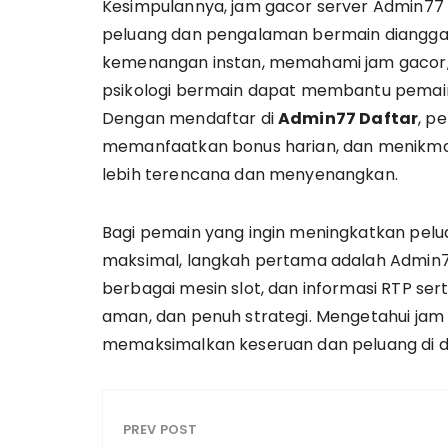
Kesimpulannya, jam gacor server Admin77
peluang dan pengalaman bermain dianggap
kemenangan instan, memahami jam gacor,
psikologi bermain dapat membantu pemai
Dengan mendaftar di
Admin77 Daftar
, p
memanfaatkan bonus harian, dan menikmati
lebih terencana dan menyenangkan.
Bagi pemain yang ingin meningkatkan pe
maksimal, langkah pertama adalah Admin77
berbagai mesin slot, dan informasi RTP serta
aman, dan penuh strategi. Mengetahui jam 
memaksimalkan keseruan dan peluang di dun
PREV POST