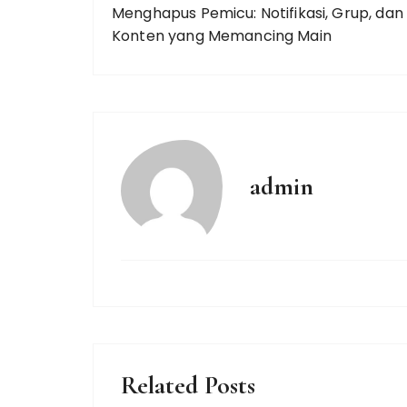
Menghapus Pemicu: Notifikasi, Grup, dan
Konten yang Memancing Main
admin
Related Posts