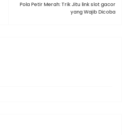
Pola Petir Merah: Trik Jitu link slot gacor
yang Wajib Dicoba