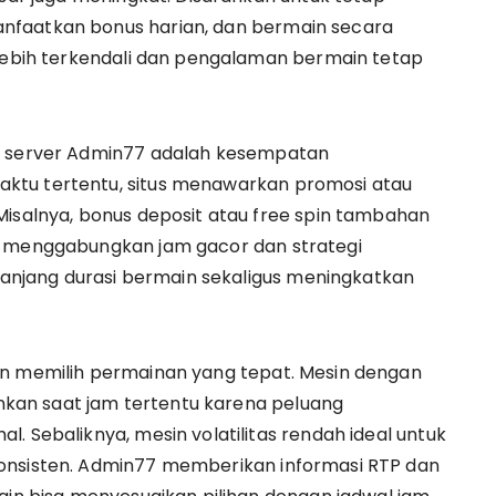
nfaatkan bonus harian, dan bermain secara
 lebih terkendali dan pengalaman bermain tetap
or server Admin77 adalah kesempatan
ktu tertentu, situs menawarkan promosi atau
Misalnya, bonus deposit atau free spin tambahan
n menggabungkan jam gacor dan strategi
njang durasi bermain sekaligus meningkatkan
in memilih permainan yang tepat. Mesin dengan
ainkan saat jam tertentu karena peluang
. Sebaliknya, mesin volatilitas rendah ideal untuk
onsisten. Admin77 memberikan informasi RTP dan