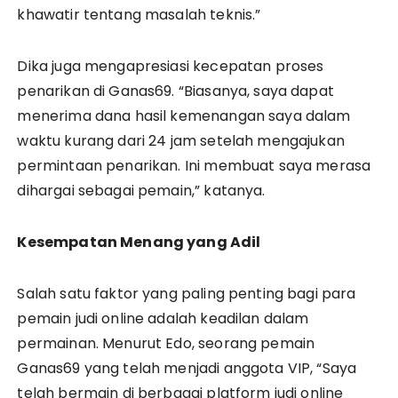
khawatir tentang masalah teknis.”
Dika juga mengapresiasi kecepatan proses
penarikan di Ganas69. “Biasanya, saya dapat
menerima dana hasil kemenangan saya dalam
waktu kurang dari 24 jam setelah mengajukan
permintaan penarikan. Ini membuat saya merasa
dihargai sebagai pemain,” katanya.
Kesempatan Menang yang Adil
Salah satu faktor yang paling penting bagi para
pemain judi online adalah keadilan dalam
permainan. Menurut Edo, seorang pemain
Ganas69 yang telah menjadi anggota VIP, “Saya
telah bermain di berbagai platform judi online