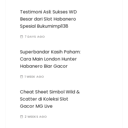
Testimoni Asli: Sukses WD
Besar dari Slot Habanero
Spesial Bukumimpi138
7 DAYS AGO
Superbandar Kasih Paham:
Cara Main London Hunter
Habanero Biar Gacor
1 WEEK AGO
Cheat Sheet Simbol Wild &
Scatter di Koleksi Slot
Gacor MG Live
2 WEEKS AGO