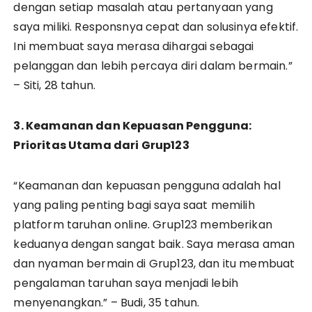
dengan setiap masalah atau pertanyaan yang
saya miliki. Responsnya cepat dan solusinya efektif.
Ini membuat saya merasa dihargai sebagai
pelanggan dan lebih percaya diri dalam bermain.”
– Siti, 28 tahun.
3. Keamanan dan Kepuasan Pengguna:
Prioritas Utama dari Grup123
“Keamanan dan kepuasan pengguna adalah hal
yang paling penting bagi saya saat memilih
platform taruhan online. Grup123 memberikan
keduanya dengan sangat baik. Saya merasa aman
dan nyaman bermain di Grup123, dan itu membuat
pengalaman taruhan saya menjadi lebih
menyenangkan.” – Budi, 35 tahun.