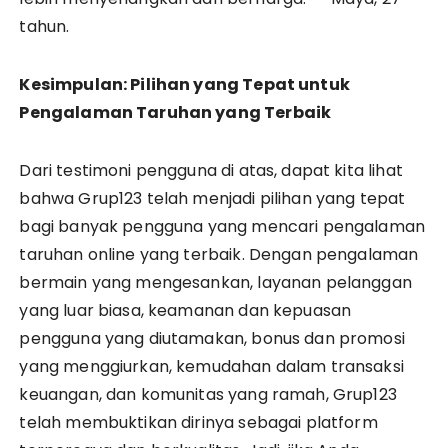
tahun.
Kesimpulan: Pilihan yang Tepat untuk
Pengalaman Taruhan yang Terbaik
Dari testimoni pengguna di atas, dapat kita lihat
bahwa Grup123 telah menjadi pilihan yang tepat
bagi banyak pengguna yang mencari pengalaman
taruhan online yang terbaik. Dengan pengalaman
bermain yang mengesankan, layanan pelanggan
yang luar biasa, keamanan dan kepuasan
pengguna yang diutamakan, bonus dan promosi
yang menggiurkan, kemudahan dalam transaksi
keuangan, dan komunitas yang ramah, Grup123
telah membuktikan dirinya sebagai platform