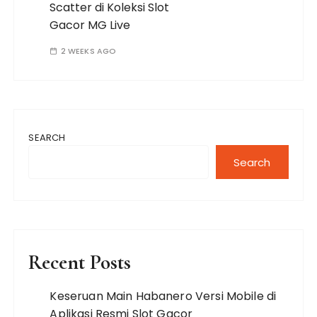
Scatter di Koleksi Slot
Gacor MG Live
2 WEEKS AGO
SEARCH
Search
Recent Posts
Keseruan Main Habanero Versi Mobile di
Aplikasi Resmi Slot Gacor