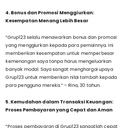
4. Bonus dan Promosi Menggiurkan:
Kesempatan Menang Lebih Besar
“Grup123 selalu menawarkan bonus dan promosi
yang menggiurkan kepada para pemainnya. Ini
memberikan kesempatan untuk memperbesar
kemenangan saya tanpa harus mengeluarkan
banyak modal. Saya sangat menghargai upaya
Grup123 untuk memberikan nilai tambah kepada
para pengguna mereka.” – Rina, 30 tahun.
5. Kemudahan dalam Transaksi Keuangan:
Proses Pembayaran yang Cepat dan Aman
“Proses pembayaran di Grup123 sangatlah cepat