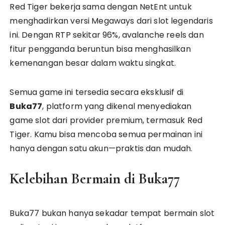
Red Tiger bekerja sama dengan NetEnt untuk
menghadirkan versi Megaways dari slot legendaris
ini. Dengan RTP sekitar 96%, avalanche reels dan
fitur pengganda beruntun bisa menghasilkan
kemenangan besar dalam waktu singkat.
Semua game ini tersedia secara eksklusif di
Buka77
, platform yang dikenal menyediakan
game slot dari provider premium, termasuk Red
Tiger. Kamu bisa mencoba semua permainan ini
hanya dengan satu akun—praktis dan mudah.
Kelebihan Bermain di Buka77
Buka77 bukan hanya sekadar tempat bermain slot