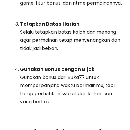
game, fitur bonus, dan ritme permainannya.
Tetapkan Batas Harian
Selalu tetapkan batas kalah dan menang
agar permainan tetap menyenangkan dan
tidak jadi beban.
Gunakan Bonus dengan Bijak
Gunakan bonus dari Buka77 untuk
memperpanjang waktu bermainmu, tapi
tetap perhatikan syarat dan ketentuan
yang berlaku.