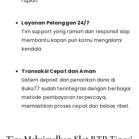
rupiah.
Layanan Pelanggan 24/7
Tim support yang ramah dan responsif siap
membantu kapan pun kamu mengalami
kendala.
Transaksi Cepat dan Aman
Sistem deposit dan penarikan dana di
Buka77 sudah terintegrasi dengan berbagai
metode pembayaran terpercaya,
memastikan proses cepat dan bebas ribet.