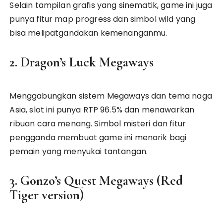
Selain tampilan grafis yang sinematik, game ini juga
punya fitur map progress dan simbol wild yang
bisa melipatgandakan kemenanganmu.
2.
Dragon’s Luck Megaways
Menggabungkan sistem Megaways dan tema naga
Asia, slot ini punya RTP 96.5% dan menawarkan
ribuan cara menang. Simbol misteri dan fitur
pengganda membuat game ini menarik bagi
pemain yang menyukai tantangan.
3.
Gonzo’s Quest Megaways (Red
Tiger version)