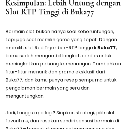
Kesimpulan: Lebih Untung dengan
Slot RTP Tinggi di Buka77
Bermain slot bukan hanya soal keberuntungan,
tapi juga soal memilih game yang tepat. Dengan
memilih slot Red Tiger ber-RTP tinggi di
Buka77
,
kamu sudah mengambil langkah cerdas untuk
meningkatkan peluang kemenangan. Tambahkan
fitur-fitur menarik dan promo eksklusif dari
Buka77, dan kamu punya resep sempurna untuk
pengalaman bermain yang seru dan
menguntungkan.
Jadi, tunggu apa lagi? Siapkan strategi, pilih slot
favoritmu, dan rasakan sendiri sensasi bermain di
Buka77—tempat di mana peluang menang dan