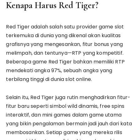
Kenapa Harus Red Tiger?
Red Tiger adalah salah satu provider game slot
terkemuka di dunia yang dikenal akan kualitas
grafisnya yang mengesankan, fitur bonus yang
melimpah, dan tentunya—RTP yang kompetitif.
Beberapa game Red Tiger bahkan memiliki RTP
mendekati angka 97%, sebuah angka yang
terbilang tinggi di dunia slot online.
Selain itu, Red Tiger juga rutin menghadirkan fitur-
fitur baru seperti simbol wild dinamis, free spins
interaktif, dan mini games dalam game utama
yang bikin pengalaman bermain jadi jauh dari kata
membosankan. Setiap game yang mereka rilis