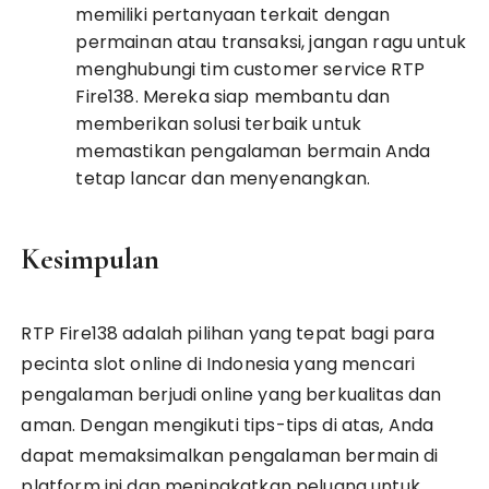
memiliki pertanyaan terkait dengan
permainan atau transaksi, jangan ragu untuk
menghubungi tim customer service RTP
Fire138. Mereka siap membantu dan
memberikan solusi terbaik untuk
memastikan pengalaman bermain Anda
tetap lancar dan menyenangkan.
Kesimpulan
RTP Fire138 adalah pilihan yang tepat bagi para
pecinta slot online di Indonesia yang mencari
pengalaman berjudi online yang berkualitas dan
aman. Dengan mengikuti tips-tips di atas, Anda
dapat memaksimalkan pengalaman bermain di
platform ini dan meningkatkan peluang untuk