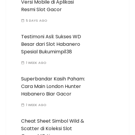
Versi Mobile di Aplikasi
Resmi Slot Gacor
5 DAYS AGO
Testimoni Asli: Sukses WD
Besar dari Slot Habanero
Spesial Bukumimpi138
1 WEEK AGO
Superbandar Kasih Paham:
Cara Main London Hunter
Habanero Biar Gacor
1 WEEK AGO
Cheat Sheet Simbol Wild &
Scatter di Koleksi Slot