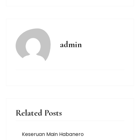
admin
Related Posts
Keseruan Main Habanero