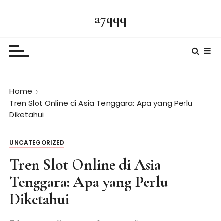
S
a7qqq
k
i
p
t
o
c
Home
o
Tren Slot Online di Asia Tenggara: Apa yang Perlu
n
Diketahui
t
e
n
UNCATEGORIZED
t
Tren Slot Online di Asia
Tenggara: Apa yang Perlu
Diketahui