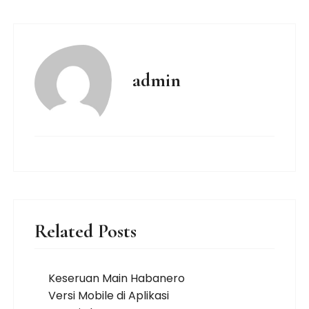
admin
Related Posts
Keseruan Main Habanero
Versi Mobile di Aplikasi