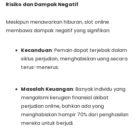
Risiko dan Dampak Negatif
Meskipun menawarkan hiburan, slot online
membawa dampak negatif yang signifikan:
Kecanduan
:
Pemain dapat terjebak dalam
siklus perjudian, menghabiskan uang secara
terus-menerus.
Masalah Keuangan
:
Banyak individu yang
mengalami kerugian finansial akibat
perjudian online, bahkan ada yang
menghabiskan hampir 70% dari penghasilan
mereka untuk berjudi.
​