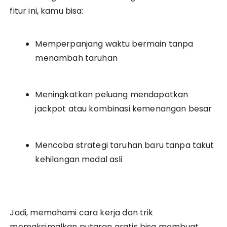
fitur ini, kamu bisa:
Memperpanjang waktu bermain tanpa
menambah taruhan
Meningkatkan peluang mendapatkan
jackpot atau kombinasi kemenangan besar
Mencoba strategi taruhan baru tanpa takut
kehilangan modal asli
Jadi, memahami cara kerja dan trik
memaksimalkan putaran gratis bisa membuat