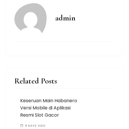
admin
Related Posts
Keseruan Main Habanero
Versi Mobile di Aplikasi
Resmi Slot Gacor
4 DAYS AGO