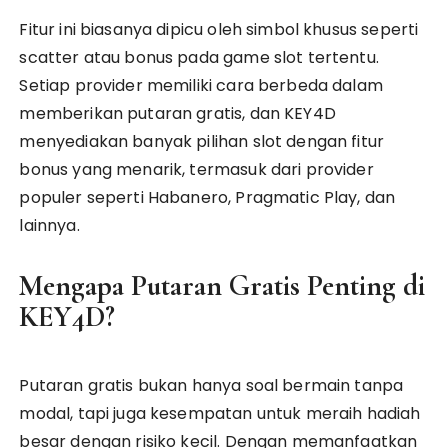
Fitur ini biasanya dipicu oleh simbol khusus seperti
scatter atau bonus pada game slot tertentu.
Setiap provider memiliki cara berbeda dalam
memberikan putaran gratis, dan KEY4D
menyediakan banyak pilihan slot dengan fitur
bonus yang menarik, termasuk dari provider
populer seperti Habanero, Pragmatic Play, dan
lainnya.
Mengapa Putaran Gratis Penting di
KEY4D?
Putaran gratis bukan hanya soal bermain tanpa
modal, tapi juga kesempatan untuk meraih hadiah
besar dengan risiko kecil. Dengan memanfaatkan