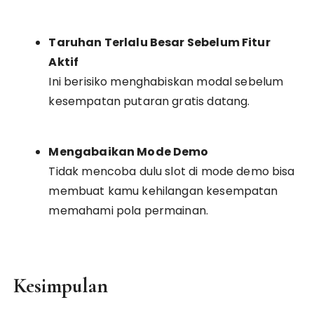
Taruhan Terlalu Besar Sebelum Fitur
Aktif
Ini berisiko menghabiskan modal sebelum
kesempatan putaran gratis datang.
Mengabaikan Mode Demo
Tidak mencoba dulu slot di mode demo bisa
membuat kamu kehilangan kesempatan
memahami pola permainan.
Kesimpulan