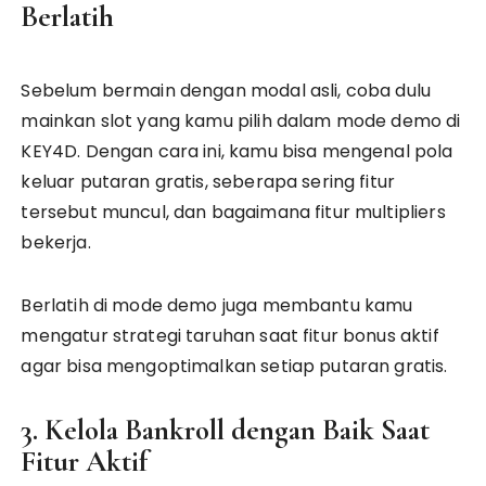
Berlatih
Sebelum bermain dengan modal asli, coba dulu
mainkan slot yang kamu pilih dalam mode demo di
KEY4D. Dengan cara ini, kamu bisa mengenal pola
keluar putaran gratis, seberapa sering fitur
tersebut muncul, dan bagaimana fitur multipliers
bekerja.
Berlatih di mode demo juga membantu kamu
mengatur strategi taruhan saat fitur bonus aktif
agar bisa mengoptimalkan setiap putaran gratis.
3. Kelola Bankroll dengan Baik Saat
Fitur Aktif