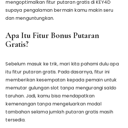
mengoptimalkan fitur putaran gratis di KEY4D
supaya pengalaman bermain kamu makin seru
dan menguntungkan.
Apa Itu Fitur Bonus Putaran
Gratis?
Sebelum masuk ke trik, mari kita pahami dulu apa
itu fitur putaran gratis. Pada dasarnya, fitur ini
memberikan kesempatan kepada pemain untuk
memutar gulungan slot tanpa mengurangi saldo
taruhan. Jadi, kamu bisa mendapatkan
kemenangan tanpa mengeluarkan modal
tambahan selama jumlah putaran gratis masih
tersedia.