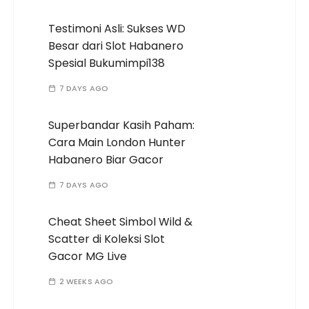
Testimoni Asli: Sukses WD
Besar dari Slot Habanero
Spesial Bukumimpi138
7 DAYS AGO
Superbandar Kasih Paham:
Cara Main London Hunter
Habanero Biar Gacor
7 DAYS AGO
Cheat Sheet Simbol Wild &
Scatter di Koleksi Slot
Gacor MG Live
2 WEEKS AGO