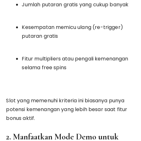
Jumlah putaran gratis yang cukup banyak
Kesempatan memicu ulang (re-trigger)
putaran gratis
Fitur multipliers atau pengali kemenangan
selama free spins
Slot yang memenuhi kriteria ini biasanya punya
potensi kemenangan yang lebih besar saat fitur
bonus aktif.
2. Manfaatkan Mode Demo untuk