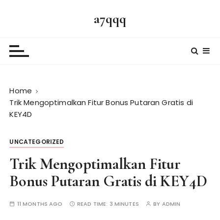
S
a7qqq
k
i
p
t
o
c
Home
o
Trik Mengoptimalkan Fitur Bonus Putaran Gratis di
n
KEY4D
t
e
n
UNCATEGORIZED
t
Trik Mengoptimalkan Fitur
Bonus Putaran Gratis di KEY4D
11 MONTHS AGO
READ TIME:
3 MINUTES
BY
ADMIN