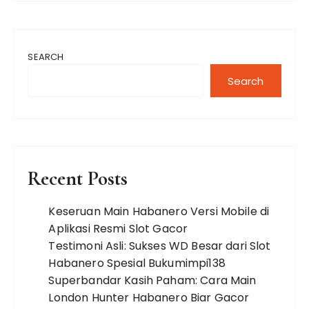
SEARCH
Search
Recent Posts
Keseruan Main Habanero Versi Mobile di
Aplikasi Resmi Slot Gacor
Testimoni Asli: Sukses WD Besar dari Slot
Habanero Spesial Bukumimpi138
Superbandar Kasih Paham: Cara Main
London Hunter Habanero Biar Gacor