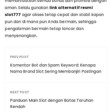
memanfaatkan semua bonus dan promosi dengan
aman. Selalu gunakan
link alternatif resmi
slot777
agar akses tetap cepat dan stabil kapan
pun dan di mana pun Anda bermain, sehingga
pengalaman bermain tetap lancar dan
menyenangkan.
PREV POST
Komentar Bot dan Spam Keyword: Kenapa
Nama Brand Slot Sering Membanjiri Postingan
NEXT POST
Panduan Main Slot dengan Batas Taruhan
Rendah