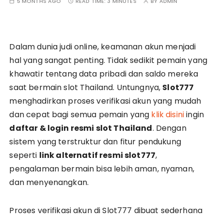
5 MONTHS AGO
READ TIME:
3 MINUTES
BY
ADMIN
Dalam dunia judi online, keamanan akun menjadi
hal yang sangat penting. Tidak sedikit pemain yang
khawatir tentang data pribadi dan saldo mereka
saat bermain slot Thailand. Untungnya,
Slot777
menghadirkan proses verifikasi akun yang mudah
dan cepat bagi semua pemain yang
klik disini
ingin
daftar & login resmi slot Thailand
. Dengan
sistem yang terstruktur dan fitur pendukung
seperti
link alternatif resmi slot777
,
pengalaman bermain bisa lebih aman, nyaman,
dan menyenangkan.
Proses verifikasi akun di Slot777 dibuat sederhana