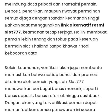
melindungi data pribadi dan transaksi pemain.
Deposit, penarikan, maupun riwayat permainan
semua dijaga dengan standar keamanan tinggi.
Bahkan saat menggunakan
link alternatif resmi
slot777
, keamanan tetap terjaga. Hal ini membuat
pemain lebih tenang dan fokus pada keseruan
bermain slot Thailand tanpa khawatir soal
kebocoran data.
Selain keamanan, verifikasi akun juga membantu
memastikan bahwa setiap bonus dan promosi
diterima oleh pemain yang sah. Slot777
menawarkan berbagai bonus menarik, seperti
bonus deposit, bonus referral, hingga cashback.
Dengan akun yang terverifikasi, pemain dapat
memanfaatkan semua penawaran ini secara