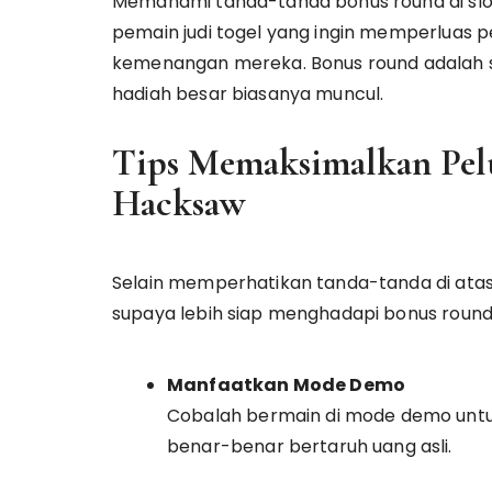
Memahami tanda-tanda bonus round di sl
pemain judi togel yang ingin memperluas
kemenangan mereka. Bonus round adalah saa
hadiah besar biasanya muncul.
Tips Memaksimalkan Pel
Hacksaw
Selain memperhatikan tanda-tanda di atas
supaya lebih siap menghadapi bonus round 
Manfaatkan Mode Demo
Cobalah bermain di mode demo untu
benar-benar bertaruh uang asli.