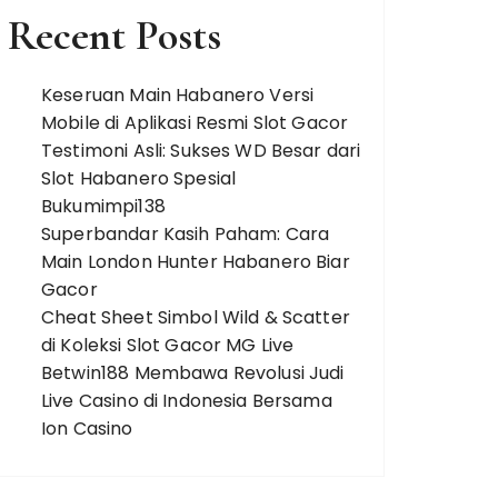
Recent Posts
Keseruan Main Habanero Versi
Mobile di Aplikasi Resmi Slot Gacor
Testimoni Asli: Sukses WD Besar dari
Slot Habanero Spesial
Bukumimpi138
Superbandar Kasih Paham: Cara
Main London Hunter Habanero Biar
Gacor
Cheat Sheet Simbol Wild & Scatter
di Koleksi Slot Gacor MG Live
Betwin188 Membawa Revolusi Judi
Live Casino di Indonesia Bersama
Ion Casino