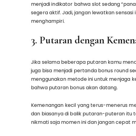
menjadi indikator bahwa slot sedang “pan
segera aktif. Jadi, jangan lewatkan sensas
menghampiri.
3.
Putaran dengan Kemena
Jika selama beberapa putaran kamu menda
juga bisa menjadi pertanda bonus round se
menggunakan metode ini untuk menjaga ke
bahwa putaran bonus akan datang.
Kemenangan kecil yang terus-menerus me
dan biasanya di balik putaran-puteran itu 
nikmati saja momen ini dan jangan cepat 