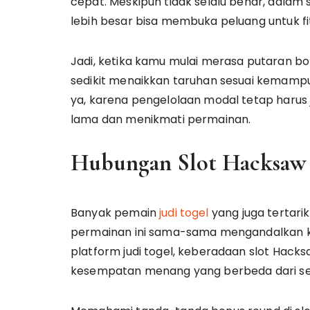
cepat. Meskipun tidak selalu benar, dala
lebih besar bisa membuka peluang untuk fi
Jadi, ketika kamu mulai merasa putaran bo
sedikit menaikkan taruhan sesuai kemamp
ya, karena pengelolaan modal tetap harus 
lama dan menikmati permainan.
Hubungan Slot Hacksaw 
Banyak pemain
judi togel
yang juga tertari
permainan ini sama-sama mengandalkan ke
platform judi togel, keberadaan slot Hac
kesempatan menang yang berbeda dari se