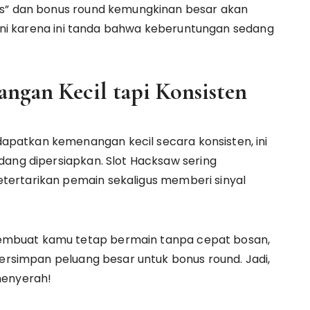
as” dan bonus round kemungkinan besar akan
i ini karena ini tanda bahwa keberuntungan sedang
ngan Kecil tapi Konsisten
patkan kemenangan kecil secara konsisten, ini
dang dipersiapkan. Slot Hacksaw sering
tertarikan pemain sekaligus memberi sinyal
mbuat kamu tetap bermain tanpa cepat bosan,
tersimpan peluang besar untuk bonus round. Jadi,
menyerah!