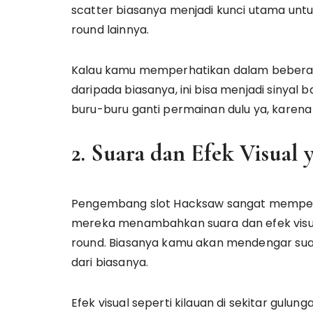
scatter biasanya menjadi kunci utama unt
round lainnya.
Kalau kamu memperhatikan dalam beberapa
daripada biasanya, ini bisa menjadi sinyal
buru-buru ganti permainan dulu ya, kar
2.
Suara dan Efek Visual
Pengembang slot Hacksaw sangat memperh
mereka menambahkan suara dan efek visu
round. Biasanya kamu akan mendengar sua
dari biasanya.
Efek visual seperti kilauan di sekitar gulu