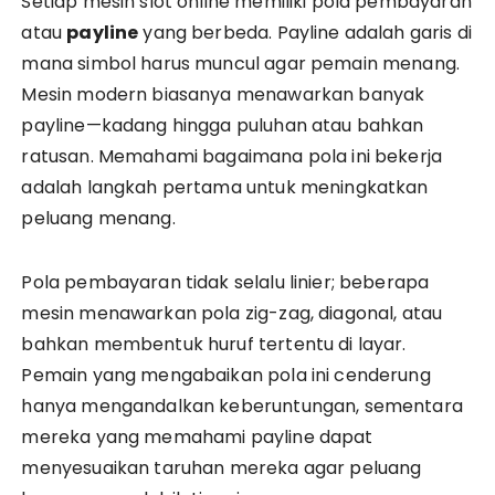
Setiap mesin slot online memiliki pola pembayaran
atau
payline
yang berbeda. Payline adalah garis di
mana simbol harus muncul agar pemain menang.
Mesin modern biasanya menawarkan banyak
payline—kadang hingga puluhan atau bahkan
ratusan. Memahami bagaimana pola ini bekerja
adalah langkah pertama untuk meningkatkan
peluang menang.
Pola pembayaran tidak selalu linier; beberapa
mesin menawarkan pola zig-zag, diagonal, atau
bahkan membentuk huruf tertentu di layar.
Pemain yang mengabaikan pola ini cenderung
hanya mengandalkan keberuntungan, sementara
mereka yang memahami payline dapat
menyesuaikan taruhan mereka agar peluang