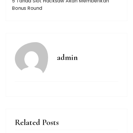
5 Tanda Slot Hacksaw Akan Memberikan
Bonus Round
admin
Related Posts