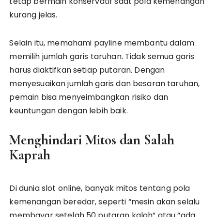
tetap bermain konservatif saat pola kemenangan
kurang jelas.
Selain itu, memahami payline membantu dalam
memilih jumlah garis taruhan. Tidak semua garis
harus diaktifkan setiap putaran. Dengan
menyesuaikan jumlah garis dan besaran taruhan,
pemain bisa menyeimbangkan risiko dan
keuntungan dengan lebih baik.
Menghindari Mitos dan Salah
Kaprah
Di dunia slot online, banyak mitos tentang pola
kemenangan beredar, seperti “mesin akan selalu
membayar setelah 50 putaran kalah” atau “ada