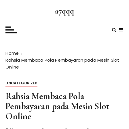
S
a7qqq
k
i
p
t
o
c
Home
o
Rahsia Membaca Pola Pembayaran pada Mesin Slot
n
Online
t
e
n
UNCATEGORIZED
t
Rahsia Membaca Pola
Pembayaran pada Mesin Slot
Online