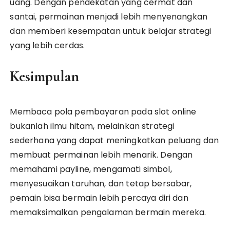
uang. Dengan pendekatan yang cermat dan
santai, permainan menjadi lebih menyenangkan
dan memberi kesempatan untuk belajar strategi
yang lebih cerdas.
Kesimpulan
Membaca pola pembayaran pada slot online
bukanlah ilmu hitam, melainkan strategi
sederhana yang dapat meningkatkan peluang dan
membuat permainan lebih menarik. Dengan
memahami payline, mengamati simbol,
menyesuaikan taruhan, dan tetap bersabar,
pemain bisa bermain lebih percaya diri dan
memaksimalkan pengalaman bermain mereka.