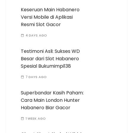
Keseruan Main Habanero
Versi Mobile di Aplikasi
Resmi Slot Gacor
4 DAYS AGO
Testimoni Asli: Sukses WD
Besar dari Slot Habanero
Spesial Bukumimpi138
7 DAYS AGO
Superbandar Kasih Paham:
Cara Main London Hunter
Habanero Biar Gacor
1 WEEK AGO