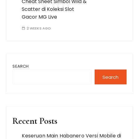
Cheat Sheet Simbol Wild &
Scatter di Koleksi Slot
Gacor MG Live
2 WEEKS AGO
SEARCH
Search
Recent Posts
Keseruan Main Habanero Versi Mobile di