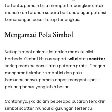
tertentu, pemain bisa mempertimbangkan untuk
menaikkan taruhan secara bertahap agar potensi
kemenangan besar tetap terjangkau.
Mengamati Pola Simbol
Setiap simbol dalam slot online memiliki nilai
berbeda. Simbol khusus seperti
wild
atau
scatter
sering memicu bonus atau putaran gratis. Dengan
mengamati simbol-simbol ini dan pola
kemunculannya, pemain dapat mengantisipasi
peluang bonus yang lebih besar.
Contohnya, jika dalam beberapa putaran terakhir
simbol scatter muncul di gulungan tertentu,