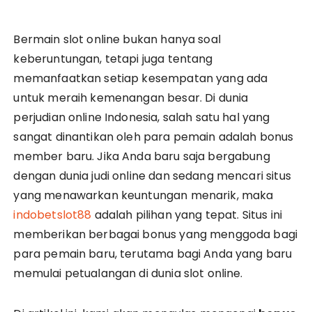
Bermain slot online bukan hanya soal
keberuntungan, tetapi juga tentang
memanfaatkan setiap kesempatan yang ada
untuk meraih kemenangan besar. Di dunia
perjudian online Indonesia, salah satu hal yang
sangat dinantikan oleh para pemain adalah bonus
member baru. Jika Anda baru saja bergabung
dengan dunia judi online dan sedang mencari situs
yang menawarkan keuntungan menarik, maka
indobetslot88
adalah pilihan yang tepat. Situs ini
memberikan berbagai bonus yang menggoda bagi
para pemain baru, terutama bagi Anda yang baru
memulai petualangan di dunia slot online.