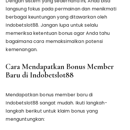
Dengan sistem yang sederhana ini, Anda bisa
langsung fokus pada permainan dan menikmati
berbagai keuntungan yang ditawarkan oleh
Indobetslot88. Jangan lupa untuk selalu
memeriksa ketentuan bonus agar Anda tahu
bagaimana cara memaksimalkan potensi
kemenangan.
Cara Mendapatkan Bonus Member
Baru di Indobetslot88
Mendapatkan bonus member baru di
Indobetslot88 sangat mudah. Ikuti langkah-
langkah berikut untuk klaim bonus yang
menguntungkan: