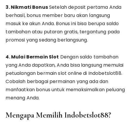
3. Nikmati Bonus
Setelah deposit pertama Anda
berhasil, bonus member baru akan langsung
masuk ke akun Anda. Bonus ini bisa berupa saldo
tambahan atau putaran gratis, tergantung pada
promosi yang sedang berlangsung.
4. Mulai Bermain Slot
Dengan saldo tambahan
yang Anda dapatkan, Anda bisa langsung memulai
petualangan bermain slot online di Indobetslot88.
Cobalah berbagai permainan yang ada dan
manfaatkan bonus untuk memaksimalkan peluang
menang Anda.
Mengapa Memilih Indobetslot88?