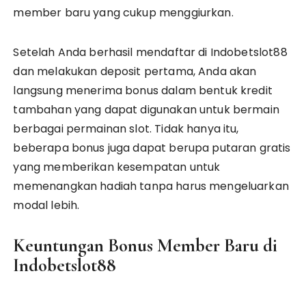
member baru yang cukup menggiurkan.
Setelah Anda berhasil mendaftar di Indobetslot88
dan melakukan deposit pertama, Anda akan
langsung menerima bonus dalam bentuk kredit
tambahan yang dapat digunakan untuk bermain
berbagai permainan slot. Tidak hanya itu,
beberapa bonus juga dapat berupa putaran gratis
yang memberikan kesempatan untuk
memenangkan hadiah tanpa harus mengeluarkan
modal lebih.
Keuntungan Bonus Member Baru di
Indobetslot88