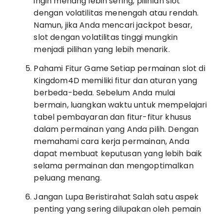
ingin menang lebih sering, pilihlah slot
dengan volatilitas menengah atau rendah.
Namun, jika Anda mencari jackpot besar,
slot dengan volatilitas tinggi mungkin
menjadi pilihan yang lebih menarik.
Pahami Fitur Game Setiap permainan slot di
Kingdom4D memiliki fitur dan aturan yang
berbeda-beda. Sebelum Anda mulai
bermain, luangkan waktu untuk mempelajari
tabel pembayaran dan fitur-fitur khusus
dalam permainan yang Anda pilih. Dengan
memahami cara kerja permainan, Anda
dapat membuat keputusan yang lebih baik
selama permainan dan mengoptimalkan
peluang menang.
Jangan Lupa Beristirahat Salah satu aspek
penting yang sering dilupakan oleh pemain