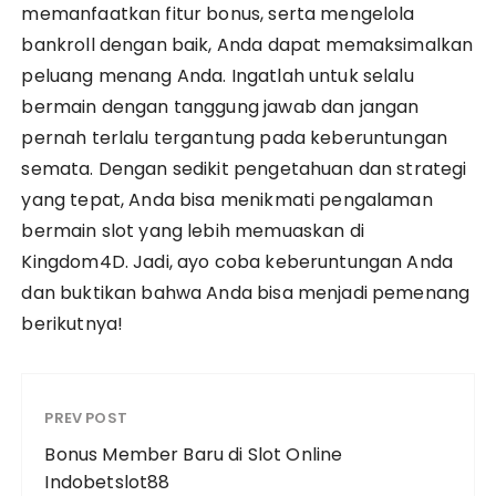
memanfaatkan fitur bonus, serta mengelola
bankroll dengan baik, Anda dapat memaksimalkan
peluang menang Anda. Ingatlah untuk selalu
bermain dengan tanggung jawab dan jangan
pernah terlalu tergantung pada keberuntungan
semata. Dengan sedikit pengetahuan dan strategi
yang tepat, Anda bisa menikmati pengalaman
bermain slot yang lebih memuaskan di
Kingdom4D. Jadi, ayo coba keberuntungan Anda
dan buktikan bahwa Anda bisa menjadi pemenang
berikutnya!
PREV POST
Bonus Member Baru di Slot Online
Indobetslot88