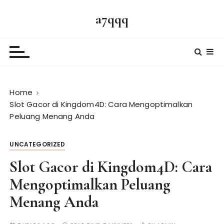
S
a7qqq
k
i
p
t
o
c
Home
o
Slot Gacor di Kingdom4D: Cara Mengoptimalkan
n
Peluang Menang Anda
t
e
n
UNCATEGORIZED
t
Slot Gacor di Kingdom4D: Cara
Mengoptimalkan Peluang
Menang Anda