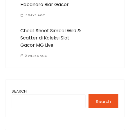
Habanero Biar Gacor
7 DAYS AGO
Cheat Sheet Simbol Wild &
Scatter di Koleksi Slot
Gacor MG Live
2 WEEKS AGO
SEARCH
Search