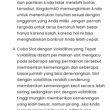
dan pastikan Anda tidak melebihi batas
tersebut. Kingdom4D memungkinkan Anda
untuk menentukan taruhan sesuai dengan
anggaran yang Anda miliki. Jangan pernah
tergoda untuk terus bertaruh lebih besar
hanya karena kalah, karena hal ini bisa
menghabiskan bankroll Anda lebih cepat.
Coba Slot dengan Volatilitas yang Tepat
Volatilitas dalam permainan slot mengacu
pada seberapa sering permainan tersebut
memberikan kemenangan dan seberapa
besar jumlah yang bisa dimenangkan. Slot
dengan volatilitas rendah cenderung
memberikan kemenangan kecil secara lebih
sering, sedangkan slot dengan volatilitas
tinggi mungkin memberikan kemenangan
yang lebih besar, namun jarang. Jika Anda