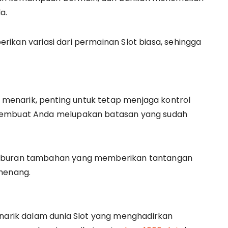
a.
mberikan variasi dari permainan Slot biasa, sehingga
enarik, penting untuk tetap menjaga kontrol
 membuat Anda melupakan batasan yang sudah
hiburan tambahan yang memberikan tantangan
 menang.
enarik dalam dunia Slot yang menghadirkan