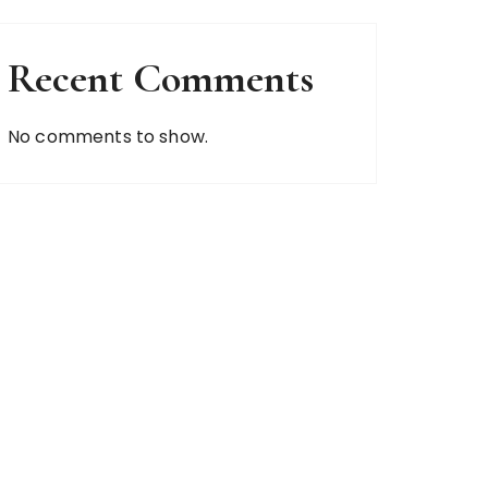
Recent Comments
No comments to show.