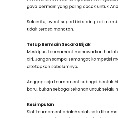
gaya bermain yang paling cocok untuk And
Selain itu, event seperti ini sering kali me
tidak terasa monoton.
Tetap Bermain Secara Bijak
Meskipun tournament menawarkan hadiah m
diri. Jangan sampai semangat kompetisi
ditetapkan sebelumnya.
Anggap saja tournament sebagai bentuk 
baru, bukan sebagai tekanan untuk selalu
Kesimpulan
Slot tournament adalah salah satu fitur m