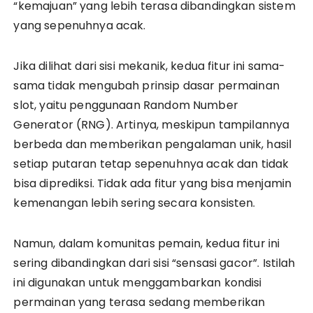
“kemajuan” yang lebih terasa dibandingkan sistem
yang sepenuhnya acak.
Jika dilihat dari sisi mekanik, kedua fitur ini sama-
sama tidak mengubah prinsip dasar permainan
slot, yaitu penggunaan Random Number
Generator (RNG). Artinya, meskipun tampilannya
berbeda dan memberikan pengalaman unik, hasil
setiap putaran tetap sepenuhnya acak dan tidak
bisa diprediksi. Tidak ada fitur yang bisa menjamin
kemenangan lebih sering secara konsisten.
Namun, dalam komunitas pemain, kedua fitur ini
sering dibandingkan dari sisi “sensasi gacor”. Istilah
ini digunakan untuk menggambarkan kondisi
permainan yang terasa sedang memberikan