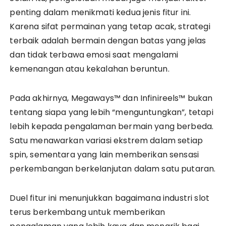
penting dalam menikmati kedua jenis fitur ini.
Karena sifat permainan yang tetap acak, strategi
terbaik adalah bermain dengan batas yang jelas
dan tidak terbawa emosi saat mengalami
kemenangan atau kekalahan beruntun.
Pada akhirnya, Megaways™ dan Infinireels™ bukan
tentang siapa yang lebih “menguntungkan”, tetapi
lebih kepada pengalaman bermain yang berbeda.
Satu menawarkan variasi ekstrem dalam setiap
spin, sementara yang lain memberikan sensasi
perkembangan berkelanjutan dalam satu putaran.
Duel fitur ini menunjukkan bagaimana industri slot
terus berkembang untuk memberikan