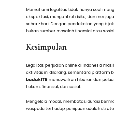
Memahami legalitas tidak hanya soal mengh
ekspektasi, mengontrol risiko, dan menja
sehari-hari. Dengan pendekatan yang bijak, 
bukan sumber masalah finansial atau sosial
Kesimpulan
Legalitas perjudian online di Indonesia ma
aktivitas ini dilarang, sementara platform b
badak178
menawarkan hiburan dan peluan
hukum, finansial, dan sosial.
Mengelola modal, membatasi durasi berm
waspada terhadap penipuan adalah strat