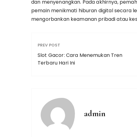
dan menyenangkan. Pada akhirnya, pemaha
pemain menikmati hiburan digital secara l
mengorbankan keamanan pribadi atau kes
PREV POST
Slot Gacor: Cara Menemukan Tren
Terbaru Hari Ini
admin