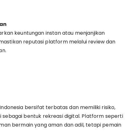
uan
arkan keuntungan instan atau menjanjikan
stikan reputasi platform melalui review dan
an.
ndonesia bersifat terbatas dan memiliki risiko,
sebagai bentuk rekreasi digital. Platform seperti
an bermain yang aman dan adil, tetapi pemain