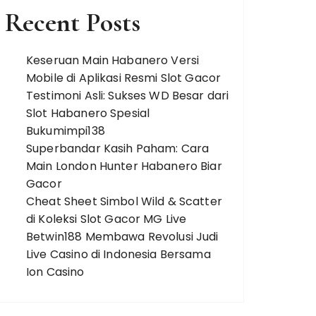
Recent Posts
Keseruan Main Habanero Versi
Mobile di Aplikasi Resmi Slot Gacor
Testimoni Asli: Sukses WD Besar dari
Slot Habanero Spesial
Bukumimpi138
Superbandar Kasih Paham: Cara
Main London Hunter Habanero Biar
Gacor
Cheat Sheet Simbol Wild & Scatter
di Koleksi Slot Gacor MG Live
Betwin188 Membawa Revolusi Judi
Live Casino di Indonesia Bersama
Ion Casino