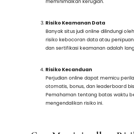
meminimalkan kerugian.
Risiko Keamanan Data
Banyak situs judi online dilindungi 
risiko kebocoran data atau penipuan
dan sertifikasi keamanan adalah la
Risiko Kecanduan
Perjudian online dapat memicu perila
otomatis, bonus, dan leaderboard b
Pemahaman tentang batas waktu ber
mengendalikan risiko ini.