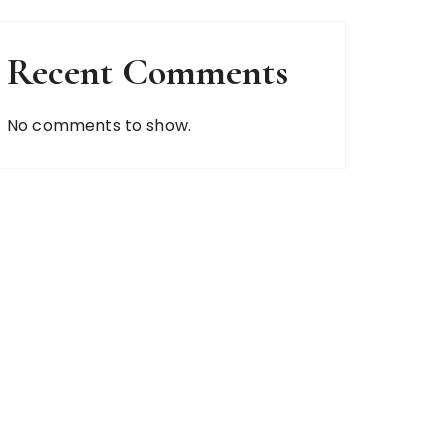
Recent Comments
No comments to show.