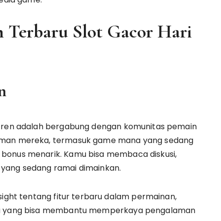
Terbaru Slot Gacor Hari
n
i tren adalah bergabung dengan komunitas pemain
laman mereka, termasuk game mana yang sedang
 bonus menarik. Kamu bisa membaca diskusi,
 yang sedang ramai dimainkan.
sight tentang fitur terbaru dalam permainan,
ana yang bisa membantu memperkaya pengalaman