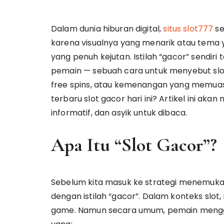
Dalam dunia hiburan digital,
situs slot777
se
karena visualnya yang menarik atau tema ya
yang penuh kejutan. Istilah “gacor” sendiri
pemain — sebuah cara untuk menyebut slo
free spins, atau kemenangan yang memu
terbaru slot gacor hari ini? Artikel ini a
informatif, dan asyik untuk dibaca.
Apa Itu “Slot Gacor”?
Sebelum kita masuk ke strategi menemukan
dengan istilah “gacor”. Dalam konteks slot, i
game. Namun secara umum, pemain menggu