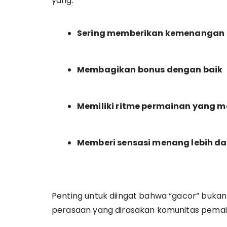
yang:
Sering memberikan kemenangan
Membagikan bonus dengan baik
Memiliki ritme permainan yang
Memberi sensasi menang lebih da
Penting untuk diingat bahwa “gacor” bukan 
perasaan yang dirasakan komunitas pema