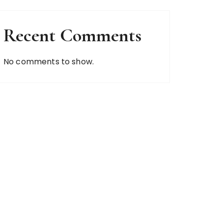
Recent Comments
No comments to show.