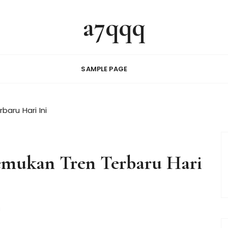
a7qqq
SAMPLE PAGE
aru Hari Ini
emukan Tren Terbaru Hari
N