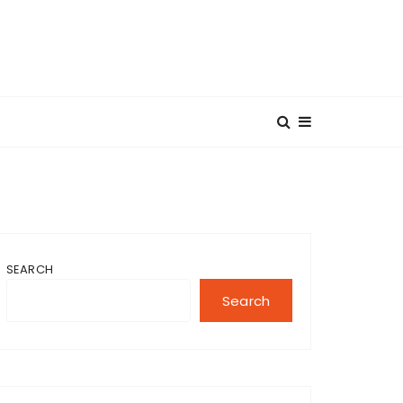
SEARCH
Search