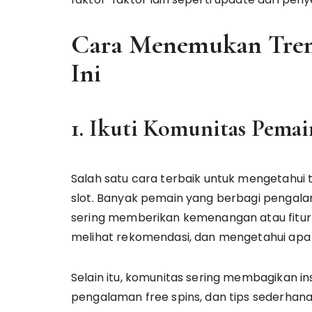
Cara Menemukan Tren 
Ini
1. Ikuti Komunitas Pemai
Salah satu cara terbaik untuk mengetahu
slot. Banyak pemain yang berbagi penga
sering memberikan kemenangan atau fitur
melihat rekomendasi, dan mengetahui apa
Selain itu, komunitas sering membagikan in
pengalaman free spins, dan tips sederh