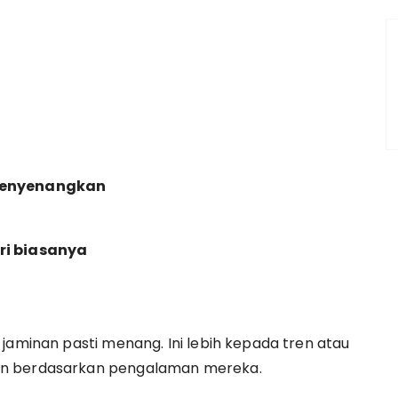
 menyenangkan
ri biasanya
jaminan pasti menang. Ini lebih kepada tren atau
in berdasarkan pengalaman mereka.