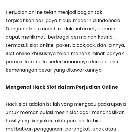
Perjudian online telah menjadi bagian tak
terpisahkan dari gaya hidup modern di Indonesia.
Dengan akses mudah melalui internet, pemain
dapat menikmati berbagai permainan kasino,
termasuk slot online, poker, blackjack, dan lainnya.
Slot online khususnya telah menarik minat banyak
pemain karena kesederhanaannya dan potensi
kemenangan besar yang ditawarkannya.
Mengenal Hack Slot dalam Perjudian Online
Hack slot adalah istilah yang mengacu pada upaya
untuk memanipulasi mesin slot agar menghasilkan
hasil yang diinginkan oleh pemain. Ini bisa
melibatkan penggunaan perangkat lunak atau