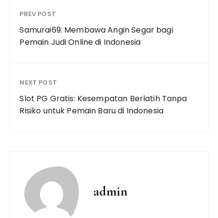
PREV POST
Samurai69: Membawa Angin Segar bagi
Pemain Judi Online di Indonesia
NEXT POST
Slot PG Gratis: Kesempatan Berlatih Tanpa
Risiko untuk Pemain Baru di Indonesia
admin