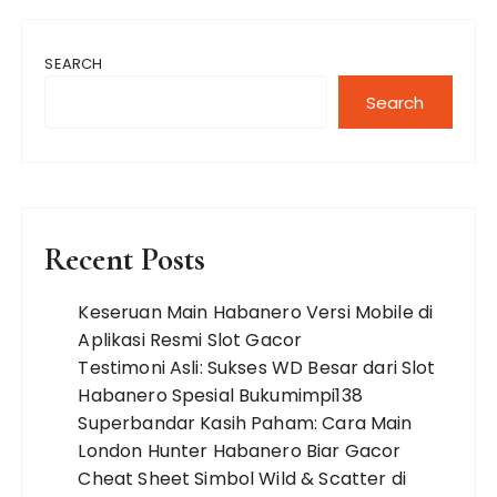
SEARCH
Search
Recent Posts
Keseruan Main Habanero Versi Mobile di
Aplikasi Resmi Slot Gacor
Testimoni Asli: Sukses WD Besar dari Slot
Habanero Spesial Bukumimpi138
Superbandar Kasih Paham: Cara Main
London Hunter Habanero Biar Gacor
Cheat Sheet Simbol Wild & Scatter di