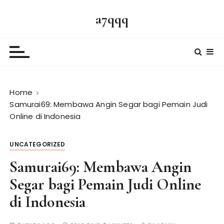
S
a7qqq
k
i
p
t
o
c
Home
o
Samurai69: Membawa Angin Segar bagi Pemain Judi
n
Online di Indonesia
t
e
n
UNCATEGORIZED
t
Samurai69: Membawa Angin
Segar bagi Pemain Judi Online
di Indonesia