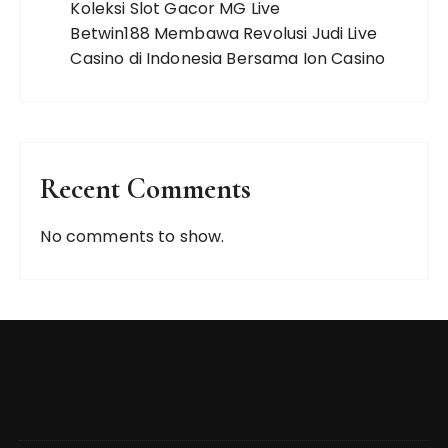
Koleksi Slot Gacor MG Live
Betwin188 Membawa Revolusi Judi Live
Casino di Indonesia Bersama Ion Casino
Recent Comments
No comments to show.