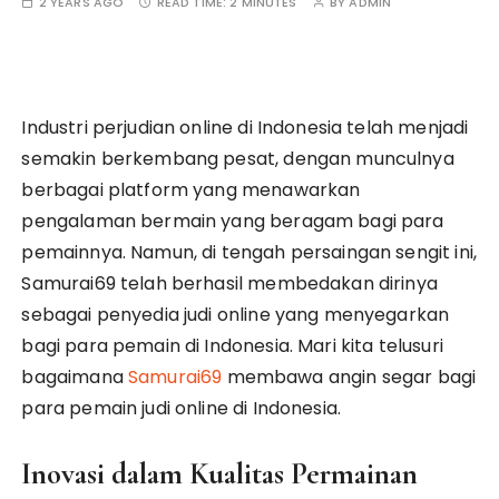
2 YEARS AGO
READ TIME:
2 MINUTES
BY
ADMIN
Industri perjudian online di Indonesia telah menjadi
semakin berkembang pesat, dengan munculnya
berbagai platform yang menawarkan
pengalaman bermain yang beragam bagi para
pemainnya. Namun, di tengah persaingan sengit ini,
Samurai69 telah berhasil membedakan dirinya
sebagai penyedia judi online yang menyegarkan
bagi para pemain di Indonesia. Mari kita telusuri
bagaimana
Samurai69
membawa angin segar bagi
para pemain judi online di Indonesia.
Inovasi dalam Kualitas Permainan