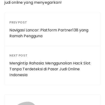
judi online yang menyegarkan!
PREV POST
Navigasi Lancar: Platform Partner138 yang
Ramah Pengguna
NEXT POST
Mengintip Rahasia: Menggunakan Hack Slot
Tanpa Terdeteksi di Pasar Judi Online
Indonesia