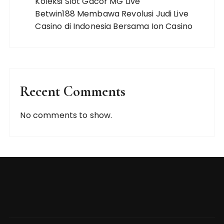
Koleksi Slot Gacor MG Live
Betwin188 Membawa Revolusi Judi Live
Casino di Indonesia Bersama Ion Casino
Recent Comments
No comments to show.