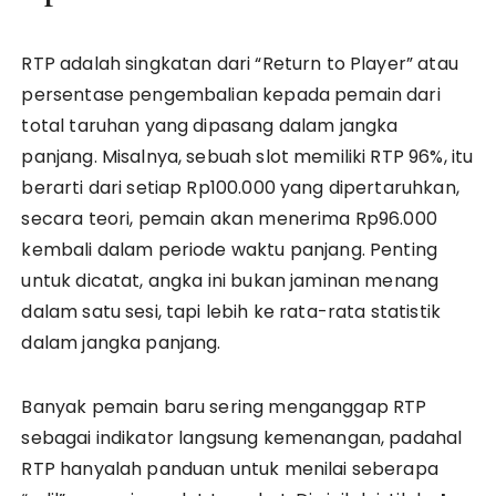
RTP adalah singkatan dari “Return to Player” atau
persentase pengembalian kepada pemain dari
total taruhan yang dipasang dalam jangka
panjang. Misalnya, sebuah slot memiliki RTP 96%, itu
berarti dari setiap Rp100.000 yang dipertaruhkan,
secara teori, pemain akan menerima Rp96.000
kembali dalam periode waktu panjang. Penting
untuk dicatat, angka ini bukan jaminan menang
dalam satu sesi, tapi lebih ke rata-rata statistik
dalam jangka panjang.
Banyak pemain baru sering menganggap RTP
sebagai indikator langsung kemenangan, padahal
RTP hanyalah panduan untuk menilai seberapa