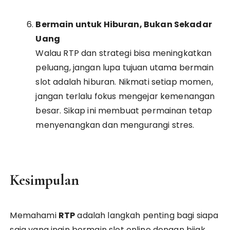
Bermain untuk Hiburan, Bukan Sekadar
Uang
Walau RTP dan strategi bisa meningkatkan
peluang, jangan lupa tujuan utama bermain
slot adalah hiburan. Nikmati setiap momen,
jangan terlalu fokus mengejar kemenangan
besar. Sikap ini membuat permainan tetap
menyenangkan dan mengurangi stres.
Kesimpulan
Memahami
RTP
adalah langkah penting bagi siapa
saja yang ingin bermain slot online dengan bijak.