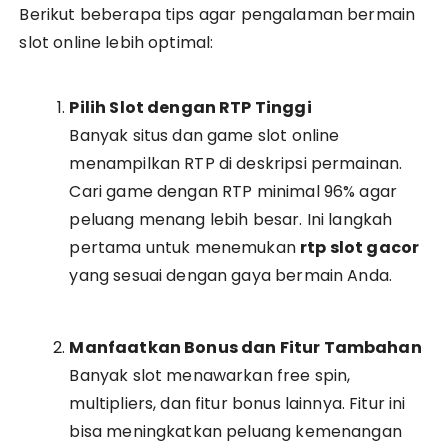
Berikut beberapa tips agar pengalaman bermain
slot online lebih optimal:
Pilih Slot dengan RTP Tinggi
Banyak situs dan game slot online
menampilkan RTP di deskripsi permainan.
Cari game dengan RTP minimal 96% agar
peluang menang lebih besar. Ini langkah
pertama untuk menemukan
rtp slot gacor
yang sesuai dengan gaya bermain Anda.
Manfaatkan Bonus dan Fitur Tambahan
Banyak slot menawarkan free spin,
multipliers, dan fitur bonus lainnya. Fitur ini
bisa meningkatkan peluang kemenangan