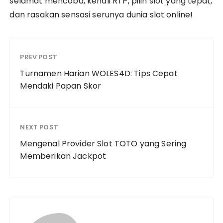
selamat mencoba, kenali RTP, pilih slot yang tepat,
dan rasakan sensasi serunya dunia slot online!
PREV POST
Turnamen Harian WOLES4D: Tips Cepat
Mendaki Papan Skor
NEXT POST
Mengenal Provider Slot TOTO yang Sering
Memberikan Jackpot