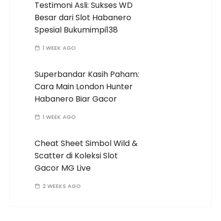
Testimoni Asli: Sukses WD
Besar dari Slot Habanero
Spesial Bukumimpi138
1 WEEK AGO
Superbandar Kasih Paham:
Cara Main London Hunter
Habanero Biar Gacor
1 WEEK AGO
Cheat Sheet Simbol Wild &
Scatter di Koleksi Slot
Gacor MG Live
2 WEEKS AGO