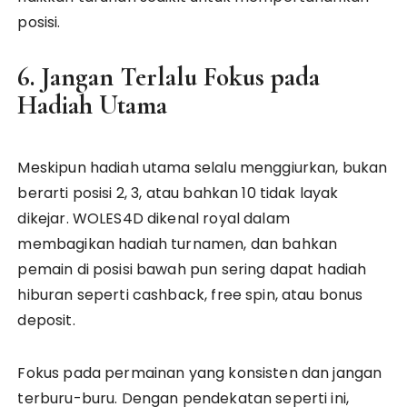
posisi.
6. Jangan Terlalu Fokus pada
Hadiah Utama
Meskipun hadiah utama selalu menggiurkan, bukan
berarti posisi 2, 3, atau bahkan 10 tidak layak
dikejar. WOLES4D dikenal royal dalam
membagikan hadiah turnamen, dan bahkan
pemain di posisi bawah pun sering dapat hadiah
hiburan seperti cashback, free spin, atau bonus
deposit.
Fokus pada permainan yang konsisten dan jangan
terburu-buru. Dengan pendekatan seperti ini,