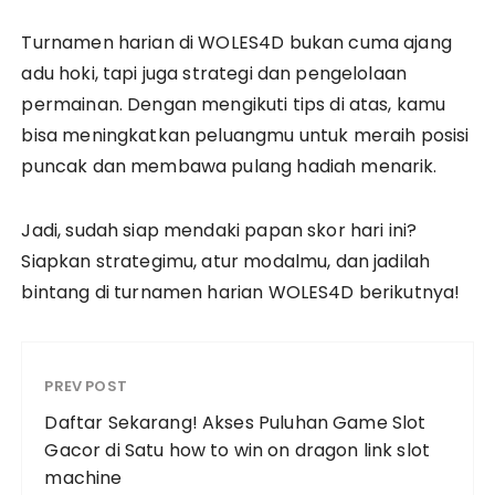
Turnamen harian di WOLES4D bukan cuma ajang
adu hoki, tapi juga strategi dan pengelolaan
permainan. Dengan mengikuti tips di atas, kamu
bisa meningkatkan peluangmu untuk meraih posisi
puncak dan membawa pulang hadiah menarik.
Jadi, sudah siap mendaki papan skor hari ini?
Siapkan strategimu, atur modalmu, dan jadilah
bintang di turnamen harian WOLES4D berikutnya!
PREV POST
Daftar Sekarang! Akses Puluhan Game Slot
Gacor di Satu how to win on dragon link slot
machine