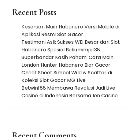
Recent Posts
Keseruan Main Habanero Versi Mobile di
Aplikasi Resmi Slot Gacor
Testimoni Asli: Sukses WD Besar dari Slot
Habanero Spesial Bukumimpi138
Superbandar Kasih Paham: Cara Main
London Hunter Habanero Biar Gacor
Cheat Sheet Simbol Wild & Scatter di
Koleksi Slot Gacor MG Live
Betwin188 Membawa Revolusi Judi Live
Casino di Indonesia Bersama Ion Casino
Recent Comments