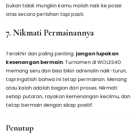
bukan tidak mungkin kamu malah naik ke posisi
atas secara perlahan tapi pasti.
7. Nikmati Permainannya
Terakhir dan paling penting:
jangan lupakan
kesenangan bermain
. Turnamen di WOLES4D
memang seru dan bisa bikin adrenalin naik-turun,
tapi ingatlah bahwa ini tetap permainan. Menang
atau kalah adalah bagian dari proses. Nikmati
setiap putaran, rayakan kemenangan kecilmu, dan
tetap bermain dengan sikap positif.
Penutup