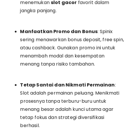
menemukan
slot gacor
favorit dalam
jangka panjang.
Manfaatkan Promo dan Bonus
: Spinix
sering menawarkan bonus deposit, free spin,
atau cashback. Gunakan promo ini untuk
menambah modal dan kesempatan
menang tanpa risiko tambahan.
Tetap Santai dan Nikmati Permainan
:
Slot adalah permainan peluang. Menikmati
prosesnya tanpa terburu-buru untuk
menang besar adalah kunci utama agar
tetap fokus dan strategi diversifikasi
berhasil.