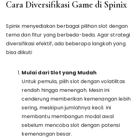
Cara Diversifikasi Game di Spinix
Spinix menyediakan berbagai pilihan slot dengan
tema dan fitur yang berbeda-beda. Agar strategi
diversifikasi efektif, ada beberapa langkah yang
bisa diikuti:
Mulai dari Slot yang Mudah
Untuk pemula, pilih slot dengan volatilitas
rendah hingga menengah. Mesin ini
cenderung memberikan kemenangan lebih
sering, meskipun jumlahnya kecil. Ini
membantu membangun modal awal
sebelum mencoba slot dengan potensi
kemenangan besar.