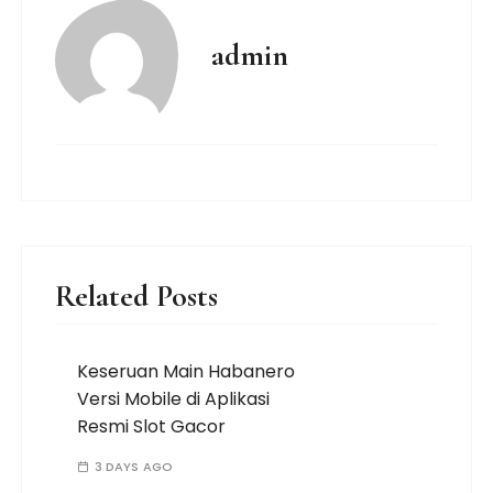
admin
Related Posts
Keseruan Main Habanero
Versi Mobile di Aplikasi
Resmi Slot Gacor
3 DAYS AGO