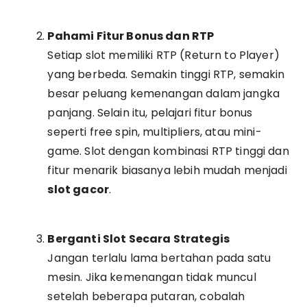
Pahami Fitur Bonus dan RTP
Setiap slot memiliki RTP (Return to Player)
yang berbeda. Semakin tinggi RTP, semakin
besar peluang kemenangan dalam jangka
panjang. Selain itu, pelajari fitur bonus
seperti free spin, multipliers, atau mini-
game. Slot dengan kombinasi RTP tinggi dan
fitur menarik biasanya lebih mudah menjadi
slot gacor
.
Berganti Slot Secara Strategis
Jangan terlalu lama bertahan pada satu
mesin. Jika kemenangan tidak muncul
setelah beberapa putaran, cobalah