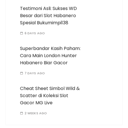
Testimoni Asli: Sukses WD
Besar dari Slot Habanero
Spesial Bukumimpi138
6 DAYS AGO
Superbandar Kasih Paham:
Cara Main London Hunter
Habanero Biar Gacor
7 DAYS AGO
Cheat Sheet Simbol Wild &
Scatter di Koleksi Slot
Gacor MG Live
2 WEEKS AGO