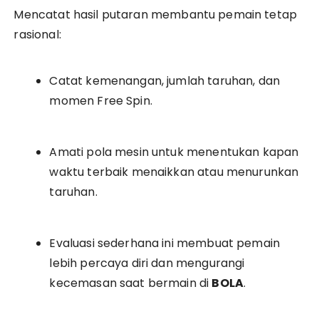
Mencatat hasil putaran membantu pemain tetap
rasional:
Catat kemenangan, jumlah taruhan, dan
momen Free Spin.
Amati pola mesin untuk menentukan kapan
waktu terbaik menaikkan atau menurunkan
taruhan.
Evaluasi sederhana ini membuat pemain
lebih percaya diri dan mengurangi
kecemasan saat bermain di
BOLA
.