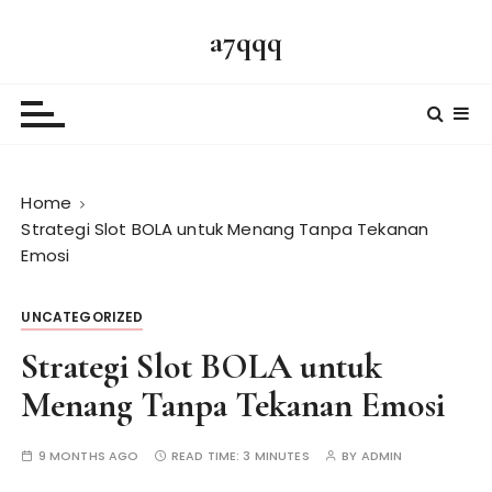
S
a7qqq
k
i
p
t
o
c
Home
o
Strategi Slot BOLA untuk Menang Tanpa Tekanan
n
Emosi
t
e
n
UNCATEGORIZED
t
Strategi Slot BOLA untuk
Menang Tanpa Tekanan Emosi
9 MONTHS AGO
READ TIME:
3 MINUTES
BY
ADMIN