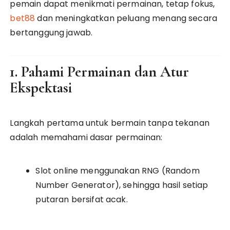
pemain dapat menikmati permainan, tetap fokus,
bet88
dan meningkatkan peluang menang secara
bertanggung jawab.
1. Pahami Permainan dan Atur
Ekspektasi
Langkah pertama untuk bermain tanpa tekanan
adalah memahami dasar permainan:
Slot online menggunakan RNG (Random
Number Generator), sehingga hasil setiap
putaran bersifat acak.