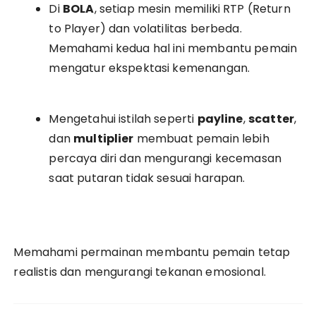
Di
BOLA
, setiap mesin memiliki RTP (Return
to Player) dan volatilitas berbeda.
Memahami kedua hal ini membantu pemain
mengatur ekspektasi kemenangan.
Mengetahui istilah seperti
payline
,
scatter
,
dan
multiplier
membuat pemain lebih
percaya diri dan mengurangi kecemasan
saat putaran tidak sesuai harapan.
Memahami permainan membantu pemain tetap
realistis dan mengurangi tekanan emosional.