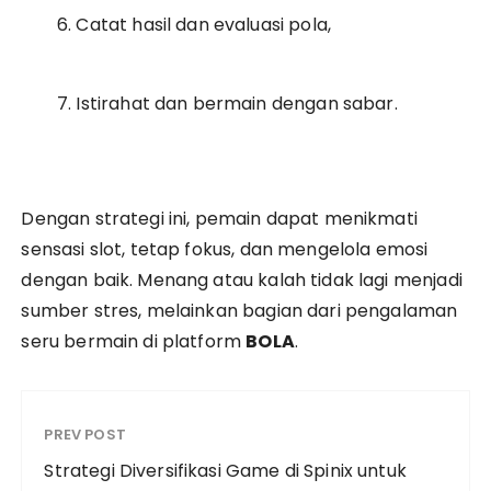
Catat hasil dan evaluasi pola,
Istirahat dan bermain dengan sabar.
Dengan strategi ini, pemain dapat menikmati
sensasi slot, tetap fokus, dan mengelola emosi
dengan baik. Menang atau kalah tidak lagi menjadi
sumber stres, melainkan bagian dari pengalaman
seru bermain di platform
BOLA
.
PREV POST
Strategi Diversifikasi Game di Spinix untuk