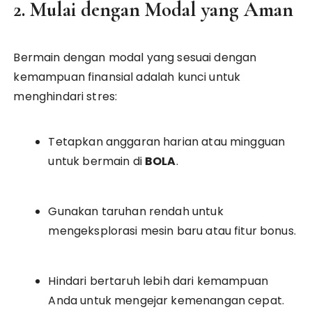
2. Mulai dengan Modal yang Aman
Bermain dengan modal yang sesuai dengan
kemampuan finansial adalah kunci untuk
menghindari stres:
Tetapkan anggaran harian atau mingguan
untuk bermain di
BOLA
.
Gunakan taruhan rendah untuk
mengeksplorasi mesin baru atau fitur bonus.
Hindari bertaruh lebih dari kemampuan
Anda untuk mengejar kemenangan cepat.